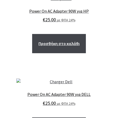
Power On AC Adapter 90W για HP
€
25.00
με ΦΠΑ 24%
Προσθήκη στο καλάθι
Power On AC Adapter 90W για DELL
€
25.00
με ΦΠΑ 24%