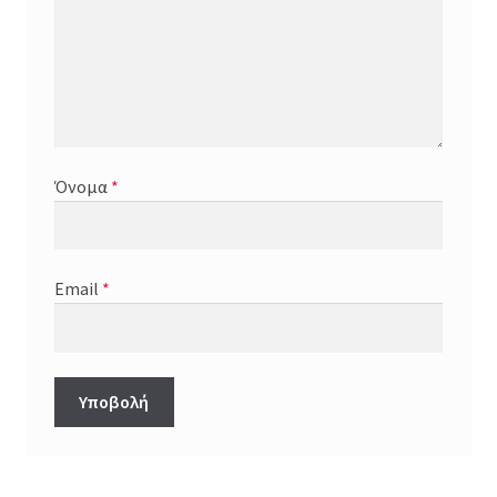
Όνομα
*
Email
*