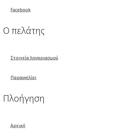
Facebook
Ο πελάτης
Στοιχεία λογαριασμού
Παραγγελίες
Πλοήγηση
Αρχική