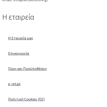
H εταιρεία
Η Εταιρεία μας
Επικοινωνία
Όροι και Προϋποθέσεις
e-retail
Πολιτική Cookies (ΕΕ)