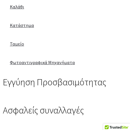
Καλάθι
Κατάστημα
Ταμείο
Φωτοαντιγραφικά Μηχανήματα
Εγγύηση Προσβασιμότητας
Ασφαλείς συναλλαγές