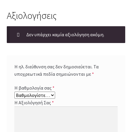
Αξιολογήσεις
Δεν υπάρχει καμία αξιολόγηση ακόμη.
Η ηλ. διεύθυνση σας δεν δημοσιεύεται.
Τα
υποχρεωτικά πεδία σημειώνονται με
*
Η βαθμολογία σας
*
Η Αξιολόγησή Σας
*