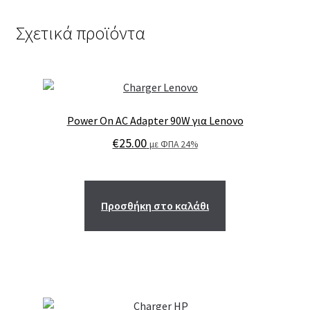
Σχετικά προϊόντα
Power On AC Adapter 90W για Lenovo
€
25.00
με ΦΠΑ 24%
Προσθήκη στο καλάθι