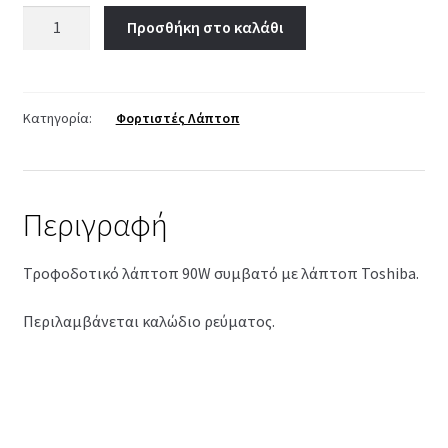
Προσθήκη στο καλάθι
Κατηγορία:
Φορτιστές Λάπτοπ
Περιγραφή
Τροφοδοτικό λάπτοπ 90W συμβατό με λάπτοπ Toshiba.
Περιλαμβάνεται καλώδιο ρεύματος.