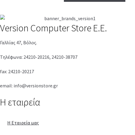
Version Computer Store Ε.Ε.
Γαλλίας 47, Βόλος.
Τηλέφωνα: 24210-20216, 24210-38707
fax: 24210-20217
email: info@versionstore.gr
H εταιρεία
Η Εταιρεία μας