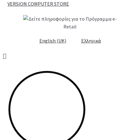
VERSION COMPUTER STORE
English (UK)
Ελληνικά