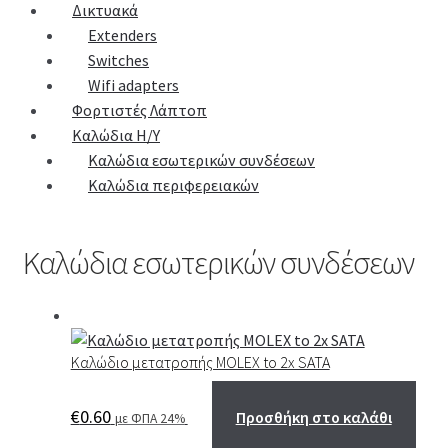
Δικτυακά
Extenders
Switches
Wifi adapters
Φορτιστές Λάπτοπ
Καλώδια Η/Υ
Καλώδια εσωτερικών συνδέσεων
Καλώδια περιφερειακών
Καλώδια εσωτερικών συνδέσεων
Καλώδιο μετατροπής MOLEX to 2x SATA
€
0.60
Προσθήκη στο καλάθι
με ΦΠΑ 24%