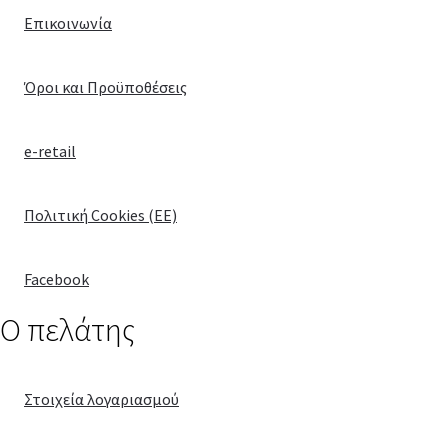
Επικοινωνία
Όροι και Προϋποθέσεις
e-retail
Πολιτική Cookies (ΕΕ)
Facebook
Ο πελάτης
Στοιχεία λογαριασμού