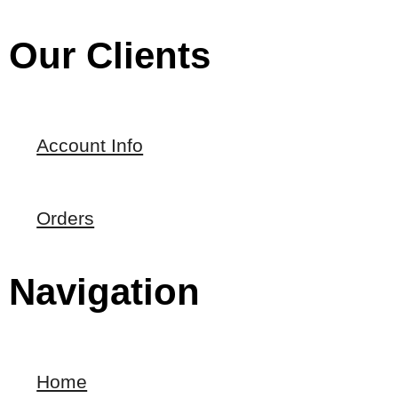
Our Clients
Account Info
Orders
Navigation
Home