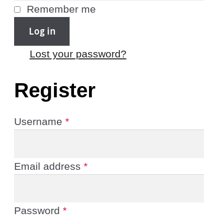
Remember me
Log in
Lost your password?
Register
Username
*
Email address
*
Password
*