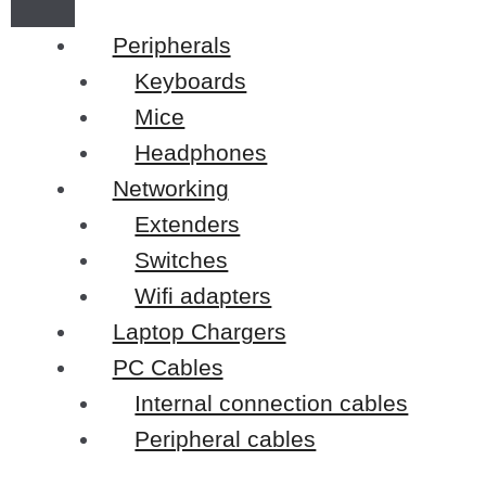
Peripherals
Keyboards
Mice
Headphones
Networking
Extenders
Switches
Wifi adapters
Laptop Chargers
PC Cables
Internal connection cables
Peripheral cables