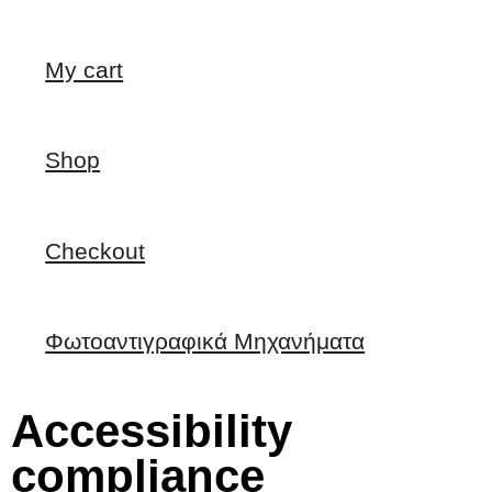
My cart
Shop
Checkout
Φωτοαντιγραφικά Μηχανήματα
Accessibility
compliance