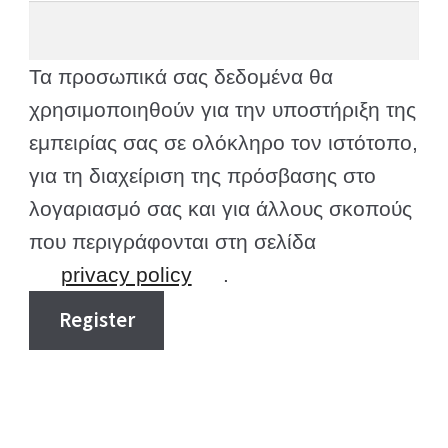
Τα προσωπικά σας δεδομένα θα
χρησιμοποιηθούν για την υποστήριξη της
εμπειρίας σας σε ολόκληρο τον ιστότοπο,
για τη διαχείριση της πρόσβασης στο
λογαριασμό σας και για άλλους σκοπούς
που περιγράφονται στη σελίδα
privacy policy
.
Register