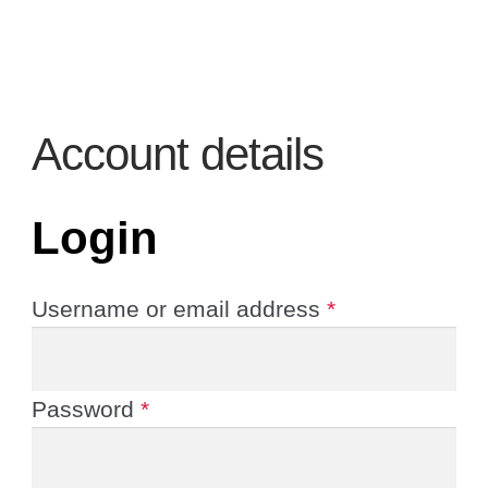
Account details
Login
Username or email address
*
Password
*