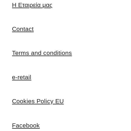
Η Εταιρεία μας
Contact
Terms and conditions
e-retail
Cookies Policy EU
Facebook